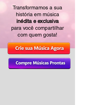
Transformamos a sua
história em música
inédita e exclusiva
para você compartilhar
com quem gosta!