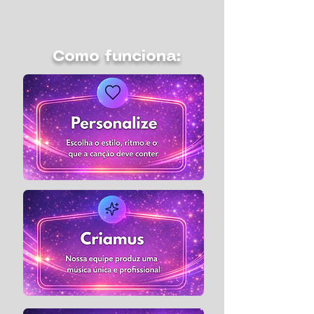
Como funciona: