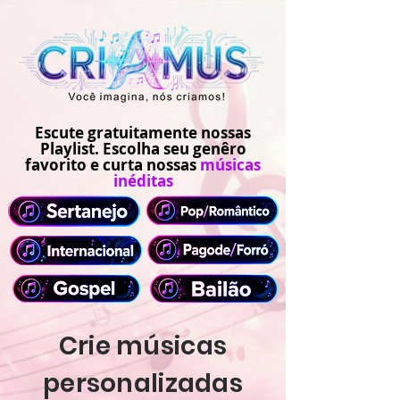
Escute gratuitamente nossas
Playlist. Escolha seu genêro
favorito e curta nossas
músicas
inéditas
Crie músicas
personalizadas