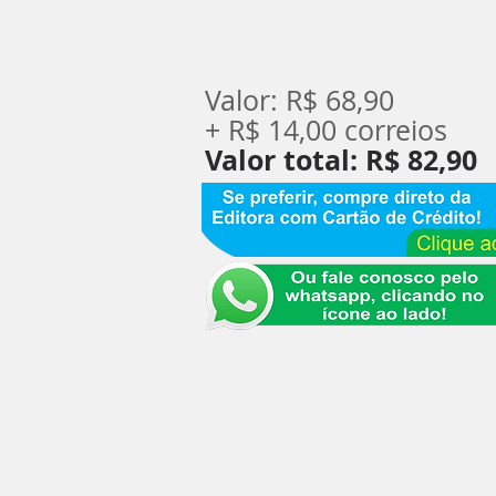
Valor: R$ 68,90
+ R$ 14,00 correios
Valor total: R$ 82,90