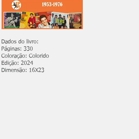
Dados do livro:
Páginas: 330
Coloração: Colorido
Edição: 2024
Dimensão: 16X23