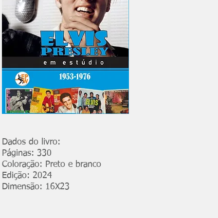
Dados do livro:
Páginas: 330
Coloração: Preto e branco
Edição: 2024
Dimensão: 16X23