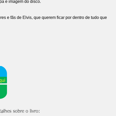
pa e imagem do disco.
es e fãs de Elvis, que querem ficar por dentro de tudo que
alhes sobre o livro: