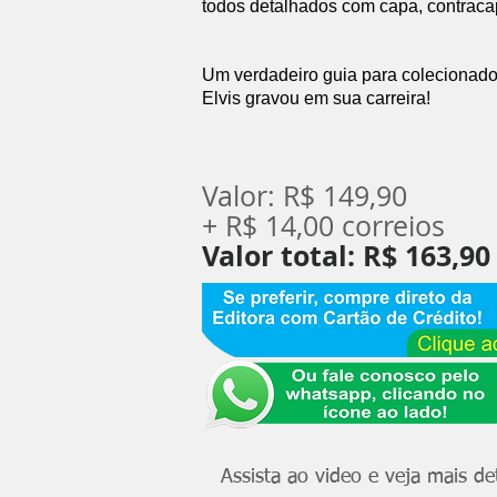
todos detalhados com capa, contraca
Um verdadeiro guia para colecionador
Elvis gravou em sua carreira!
Valor: R$ 149,90
+ R$ 14,00 correios
Valor total: R$ 163,90
Assista ao video e veja mais det