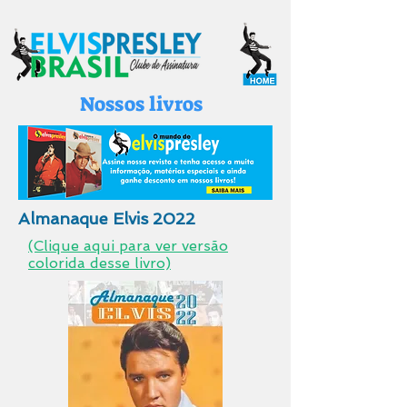
Nossos livros
Almanaque Elvis 2022
(Clique aqui para ver versão
colorida desse livro)