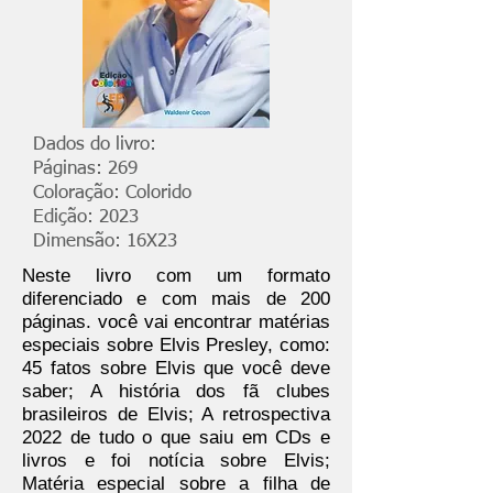
Dados do livro:
Páginas: 269
Coloração: Colorido
Edição: 2023
Dimensão: 16X23
Neste livro com um formato
diferenciado e com mais de 200
páginas. você vai encontrar matérias
especiais sobre Elvis Presley, como:
45 fatos sobre Elvis que você deve
saber; A história dos fã clubes
brasileiros de Elvis; A retrospectiva
2022 de tudo o que saiu em CDs e
livros e foi notícia sobre Elvis;
Matéria especial sobre a filha de