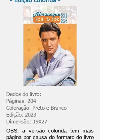
- Edição colorida -
Dados do livro:
Páginas: 204
Coloração: Preto e Branco
Edição: 2023
Dimensão: 19X27
OBS: a versão colorida tem mais
página por causa do formato do livro