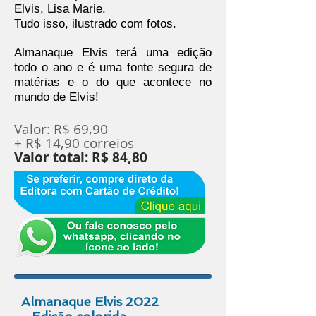
Elvis, Lisa Marie.
Tudo isso, ilustrado com fotos.
Almanaque Elvis terá uma edição
todo o ano e é uma fonte segura de
matérias e o do que acontece no
mundo de Elvis!
Valor: R$ 69,90
+ R$ 14,90 correios
Valor total: R$ 84,80
Almanaque Elvis 2022