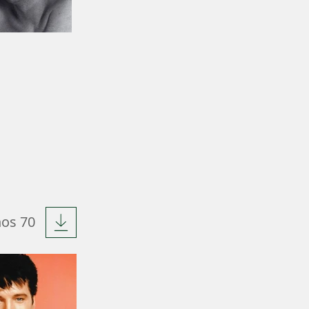
os 70