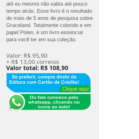
até eu mesmo não sabia até pouco
tempo atrás. Esse livro é o resultado
de mais de 5 anos de pesquisa sobre
Graceland. Totalmente colorido e em
papel Polen, é um livro essencial
para você ter em sua coleção.
Valor: R$ 95,90
+ R$ 13,00 correios
Valor total: R$ 108,90