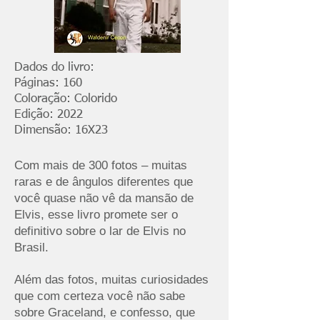
Dados do livro:
Páginas: 160
Coloração: Colorido
Edição: 2022
Dimensão: 16X23
Com mais de 300 fotos – muitas
raras e de ângulos diferentes que
você quase não vê da mansão de
Elvis, esse livro promete ser o
definitivo sobre o lar de Elvis no
Brasil.
Além das fotos, muitas curiosidades
que com certeza você não sabe
sobre Graceland, e confesso, que